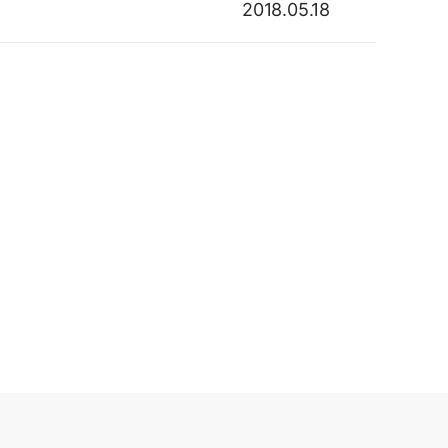
2018.05.18