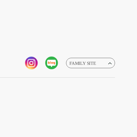
FAMILY SITE