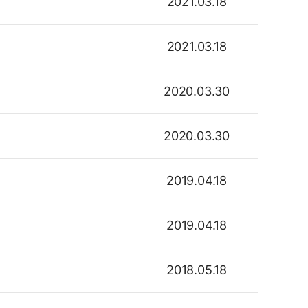
2021.03.18
2021.03.18
2020.03.30
2020.03.30
2019.04.18
2019.04.18
2018.05.18