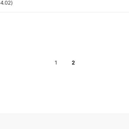
4.02)
1
2