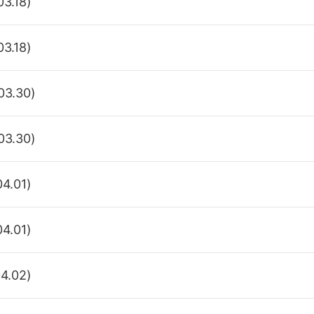
3.18)
3.18)
3.30)
3.30)
4.01)
4.01)
4.02)