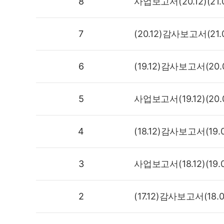
제목,
8
사업보고서(20.12)(21.0
등록일에
따른
7
(20.12)감사보고서(21.0
재무정보
정보
6
(19.12)감사보고서(20.0
5
사업보고서(19.12)(20.0
4
(18.12)감사보고서(19.0
3
사업보고서(18.12)(19.0
2
(17.12)감사보고서(18.0