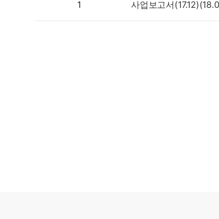
1
사업보고서(17.12)(18.0