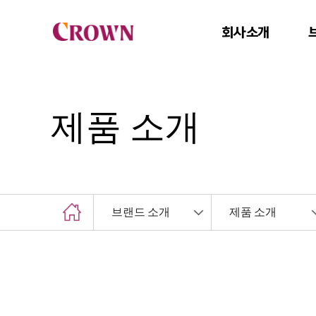
회사소개
제품 소개
브랜드 소개
제품 소개