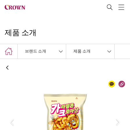
제품 소개
브랜드 소개
제품 소개