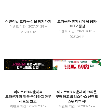
어린이날 크라운 선물 챙겨가기
크라운과 홈지킴이 AI 펭카
CCTV 증정
이벤트 기간 : 2021.04.28 ~
이벤트 기간 : 2021.04.01 ~
2021.05.12
2021.04.14
이마트x크라운제과
이마트x크라운제과 크라운
크라운제과 제품 구매하고 한우
구매하고 크리스마스 닌텐도
세트도 받고!
스위치 하자!
이벤트 기간 : 2021.02.17 ~
이벤트 기간 : 2020.12.17 ~