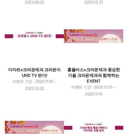
2021.03.02
2020.12.31
이마트x크라운제과 크라운이
홈플러스x크라운제과 풍성한
UHD TV 쏜다!
가을 크라운제과와 함께하는
EVENT
이벤트 기간 : 2020.11.19 ~
이벤트 기간 : 2020.10.15 ~
2020.12.02
2020.11.15