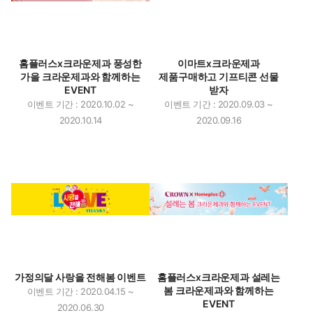
홈플러스x크라운제과 풍성한
이마트x크라운제과
가을 크라운제과와 함께하는
제품구매하고 기프티콘 선물
EVENT
받자
이벤트 기간 : 2020.10.02 ~
이벤트 기간 : 2020.09.03 ~
2020.10.14
2020.09.16
가정의달 사랑을 전해봄 이벤트
홈플러스x크라운제과 설레는
봄 크라운제과와 함께하는
이벤트 기간 : 2020.04.15 ~
EVENT
2020.06.30