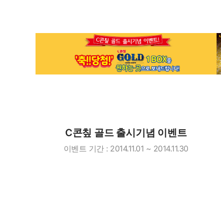
C콘칲 골드 출시기념 이벤트
이벤트 기간 : 2014.11.01 ~ 2014.11.30