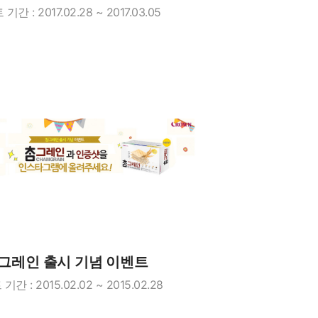
기간 : 2017.02.28 ~ 2017.03.05
그레인 출시 기념 이벤트
간 : 2015.02.02 ~ 2015.02.28