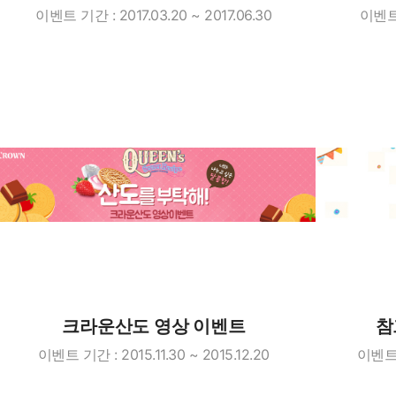
이벤트 기간 : 2017.03.20 ~ 2017.06.30
이벤트 
크라운산도 영상 이벤트
참
이벤트 기간 : 2015.11.30 ~ 2015.12.20
이벤트 기