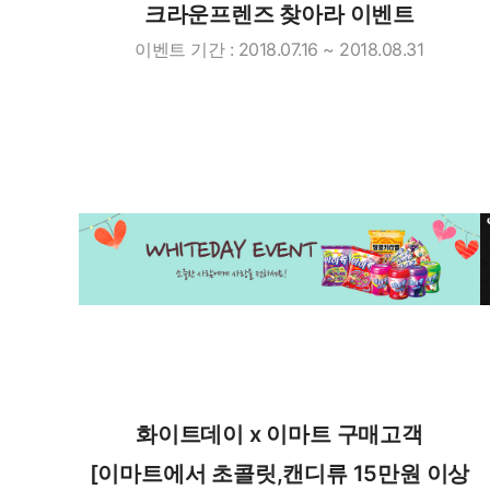
크라운프렌즈 찾아라 이벤트
이벤트 기간 : 2018.07.16 ~ 2018.08.31
화이트데이 x 이마트 구매고객
[이마트에서 초콜릿,캔디류 15만원 이상