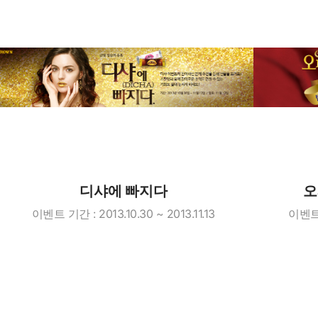
디샤에 빠지다
오
이벤트 기간 : 2013.10.30 ~ 2013.11.13
이벤트 