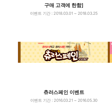
구매 고객에 한함]
이벤트 기간 : 2018.03.01 ~ 2018.03.25
츄러스페인 이벤트
이벤트 기간 : 2016.03.21 ~ 2016.05.30