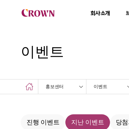
회사소개
이벤트
홍보센터
이벤트
진행 이벤트
지난 이벤트
당첨