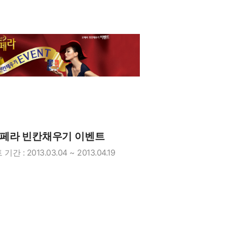
페라 빈칸채우기 이벤트
기간 : 2013.03.04 ~ 2013.04.19